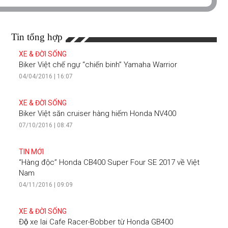
Tin tổng hợp
XE & ĐỜI SỐNG
Biker Việt chế ngự “chiến binh” Yamaha Warrior
04/04/2016 | 16:07
XE & ĐỜI SỐNG
Biker Việt săn cruiser hàng hiếm Honda NV400
07/10/2016 | 08:47
TIN MỚI
“Hàng độc” Honda CB400 Super Four SE 2017 về Việt
Nam
04/11/2016 | 09:09
XE & ĐỜI SỐNG
Độ xe lai Cafe Racer-Bobber từ Honda GB400