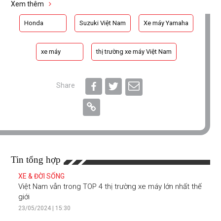
Xem thêm
Honda
Suzuki Việt Nam
Xe máy Yamaha
xe máy
thị trường xe máy Việt Nam
Share
Tin tổng hợp
XE & ĐỜI SỐNG
Việt Nam vẫn trong TOP 4 thị trường xe máy lớn nhất thế
giới
23/05/2024 | 15:30