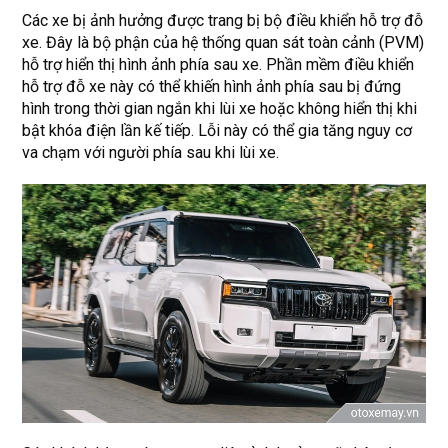
Các xe bị ảnh hưởng được trang bị bộ điều khiển hỗ trợ đỗ
xe. Đây là bộ phận của hệ thống quan sát toàn cảnh (PVM)
hỗ trợ hiển thị hình ảnh phía sau xe. Phần mềm điều khiển
hỗ trợ đỗ xe này có thể khiến hình ảnh phía sau bị đứng
hình trong thời gian ngắn khi lùi xe hoặc không hiển thị khi
bật khóa điện lần kế tiếp. Lỗi này có thể gia tăng nguy cơ
va chạm với người phía sau khi lùi xe.