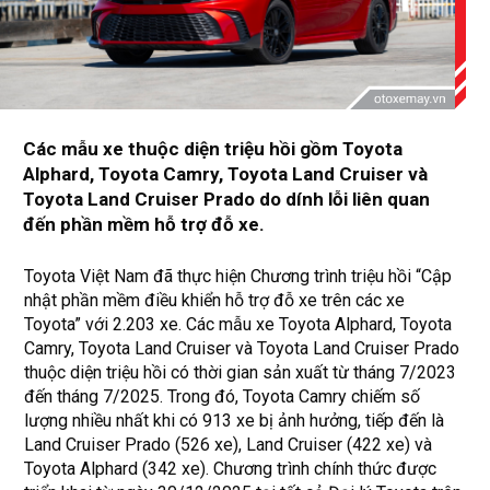
Các mẫu xe thuộc diện triệu hồi gồm Toyota
Alphard, Toyota Camry, Toyota Land Cruiser và
Toyota Land Cruiser Prado do dính lỗi liên quan
đến phần mềm hỗ trợ đỗ xe.
Toyota Việt Nam đã thực hiện Chương trình triệu hồi “Cập
nhật phần mềm điều khiển hỗ trợ đỗ xe trên các xe
Toyota” với 2.203 xe. Các mẫu xe Toyota Alphard, Toyota
Camry, Toyota Land Cruiser và Toyota Land Cruiser Prado
thuộc diện triệu hồi có thời gian sản xuất từ tháng 7/2023
đến tháng 7/2025. Trong đó, Toyota Camry chiếm số
lượng nhiều nhất khi có 913 xe bị ảnh hưởng, tiếp đến là
Land Cruiser Prado (526 xe), Land Cruiser (422 xe) và
Toyota Alphard (342 xe). Chương trình chính thức được