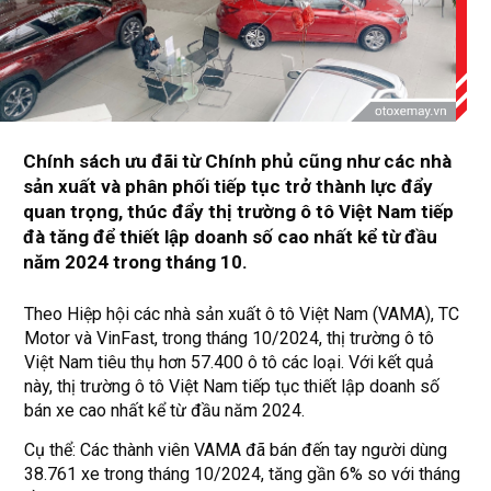
Chính sách ưu đãi từ Chính phủ cũng như các nhà
sản xuất và phân phối tiếp tục trở thành lực đẩy
quan trọng, thúc đẩy thị trường ô tô Việt Nam tiếp
đà tăng để thiết lập doanh số cao nhất kể từ đầu
năm 2024 trong tháng 10.
Theo Hiệp hội các nhà sản xuất ô tô Việt Nam (VAMA), TC
Motor và VinFast, trong tháng 10/2024, thị trường ô tô
Việt Nam tiêu thụ hơn 57.400 ô tô các loại. Với kết quả
này, thị trường ô tô Việt Nam tiếp tục thiết lập doanh số
bán xe cao nhất kể từ đầu năm 2024.
Cụ thể: Các thành viên VAMA đã bán đến tay người dùng
38.761 xe trong tháng 10/2024, tăng gần 6% so với tháng