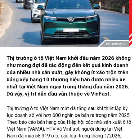
Thị trường ô tô Việt Nam khởi đầu năm 2026 không
như mong đợi đã tác động đến kết quả kinh doanh
của nhiều nhà sản xuất, gây không ít xáo trộn trên
bảng xếp hạng 10 thương hiệu bán được nhiều xe
nhất tại Việt Nam ngay trong tháng đầu năm 2026.
Dù vậy, vị trí dẫn đầu vẫn thuộc về VinFast.
Thị trường ô tô Việt Nam mất đà tăng sau khi thiết lập kỷ
lục doanh số với hơn 600 nghìn xe bán ra trong năm 2025.
Theo báo cáo bán hàng của Hiệp hội các nhà sản xuất ô tô
Việt Nam (VAMA), HTV và VinFast, người dùng tại Việt
Nam đã mua 58.919 ô tô các loại trong tháng 1/2026,