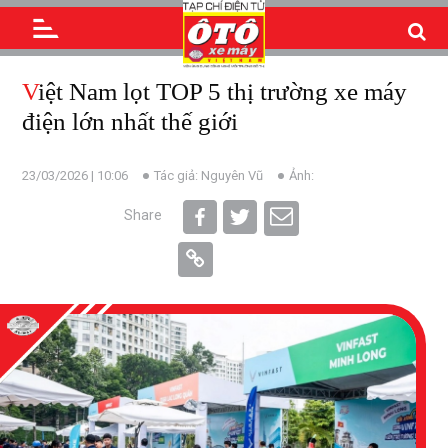
Việt Nam lọt TOP 5 thị trường xe máy
điện lớn nhất thế giới
23/03/2026 | 10:06
Tác giả: Nguyên Vũ
Ảnh:
Share