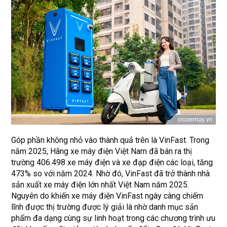
Góp phần không nhỏ vào thành quả trên là VinFast. Trong
năm 2025, Hãng xe máy điện Việt Nam đã bán ra thị
trường 406.498 xe máy điện và xe đạp điện các loại, tăng
473% so với năm 2024. Nhờ đó, VinFast đã trở thành nhà
sản xuất xe máy điện lớn nhất Việt Nam năm 2025.
Nguyên do khiến xe máy điện VinFast ngày càng chiếm
lĩnh được thị trường được lý giải là nhờ danh mục sản
phẩm đa dạng cùng sự linh hoạt trong các chương trình ưu