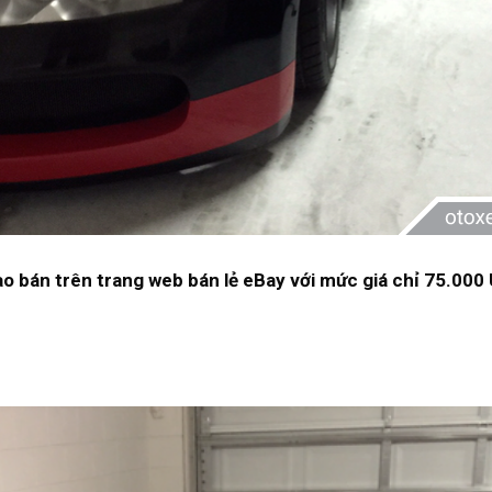
o bán trên trang web bán lẻ eBay với mức giá chỉ 75.000