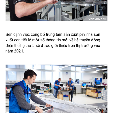
Bên cạnh việc công bố trung tâm sản xuất pin, nhà sản
xuất còn tiết lộ một số thông tin mới về hệ truyền động
điện thế hệ thứ 5 sẽ được giới thiệu trên thị trường vào
năm 2021.