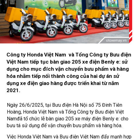
Công ty Honda Việt Nam và Tổng Công ty Bưu điện
Việt Nam tiếp tục bàn giao 205 xe điện Benly e: sử
dụng cho mục đích vận chuyển bưu phẩm và hàng
hóa nhằm tiếp nối thành công của hai dự án sử
dụng xe điện giao hàng được triển khai từ năm
2021.
Ngày 26/6/2025, tại Bưu điện Hà Nội số 75 Đinh Tiên
Hoàng, Honda Việt Nam và Tổng Công ty Bưu điện Việt
Namđã tổ chức lễ bàn giao 205 xe máy điện Benly e: cho
bưu tá sử dụng để vận chuyển bưu phẩm và hàng hóa.
Việc Honda Việt Nam và Bưu điện Việt Nam đẩy mạnh hợp