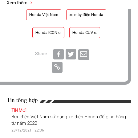
Xem thêm
Honda Việt Nam
xe máy điện Honda
Honda ICON e:
Honda CUV e:
Share
Tin tổng hợp
TIN MỚI
Bưu điện Việt Nam sử dụng xe điện Honda để giao hàng
từ năm 2022
28/12/2021 | 22:36