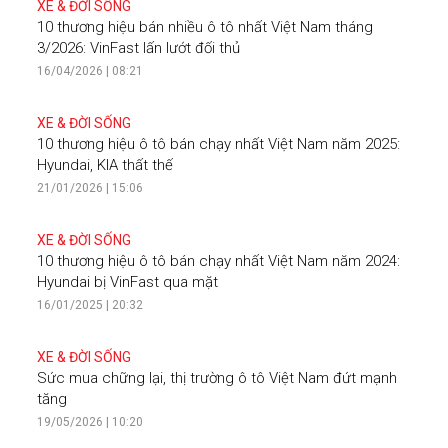
XE & ĐỜI SỐNG
10 thương hiệu bán nhiều ô tô nhất Việt Nam tháng
3/2026: VinFast lấn lướt đối thủ
16/04/2026 | 08:21
XE & ĐỜI SỐNG
10 thương hiệu ô tô bán chạy nhất Việt Nam năm 2025:
Hyundai, KIA thất thế
21/01/2026 | 15:06
XE & ĐỜI SỐNG
10 thương hiệu ô tô bán chạy nhất Việt Nam năm 2024:
Hyundai bị VinFast qua mặt
16/01/2025 | 20:32
XE & ĐỜI SỐNG
Sức mua chững lại, thị trường ô tô Việt Nam đứt mạnh
tăng
19/05/2026 | 10:20