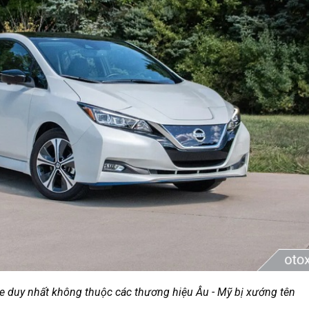
e duy nhất không thuộc các thương hiệu Âu - Mỹ bị xướng tên