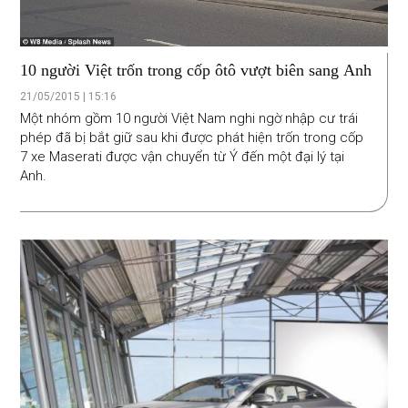
10 người Việt trốn trong cốp ôtô vượt biên sang Anh
21/05/2015 | 15:16
Một nhóm gồm 10 người Việt Nam nghi ngờ nhập cư trái
phép đã bị bắt giữ sau khi được phát hiện trốn trong cốp
7 xe Maserati được vận chuyển từ Ý đến một đại lý tại
Anh.