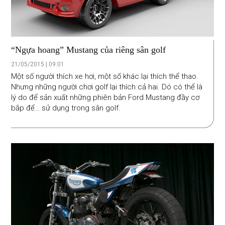
“Ngựa hoang” Mustang của riêng sân golf
21/05/2015 | 09:01
Một số người thích xe hơi, một số khác lại thích thể thao.
Nhưng những người chơi golf lại thích cả hai. Dó có thể là
lý do để sản xuất những phiên bản Ford Mustang đầy cơ
bắp để… sử dụng trong sân golf.