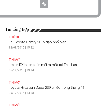
Tin tổng hợp
THỬ XE
Lái Toyota Camry 2015 dạo phố biển
12/08/2015 | 15:22
TIN MỚI
Lexus RX hoàn toàn mới ra mắt tại Thái Lan
06/12/2015 | 23:14
TIN MỚI
Toyota Hilux bán được 239 chiếc trong tháng 11
09/12/2015 | 14:33
TIN MỚI