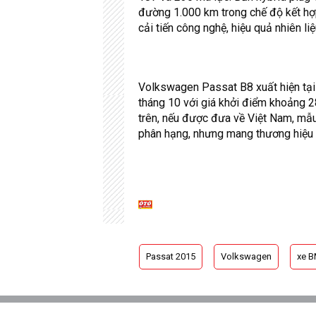
đường 1.000 km trong chế độ kết hợ
cải tiến công nghệ, hiệu quả nhiên 
Volkswagen Passat B8 xuất hiện tại 
tháng 10 với giá khởi điểm khoảng 2
trên, nếu được đưa về Việt Nam, mẫu
phân hạng, nhưng mang thương hiệu k
Passat 2015
Volkswagen
xe 