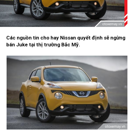
Các nguồn tin cho hay Nissan quyết định sẽ ngừng
bán Juke tại thị trường Bắc Mỹ.