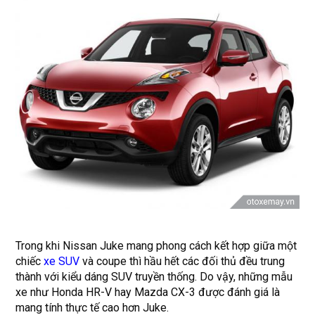
Trong khi Nissan Juke mang phong cách kết hợp giữa một
chiếc
xe SUV
và coupe thì hầu hết các đối thủ đều trung
thành với kiểu dáng SUV truyền thống. Do vậy, những mẫu
xe như Honda HR-V hay Mazda CX-3 được đánh giá là
mang tính thực tế cao hơn Juke.