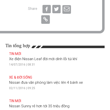
Share
Tin tổng hợp
TIN MỚI
Xe điện Nissan Leaf đời mới dính lỗi túi khí
14/07/2016 | 08:31
XE & ĐỜI SỐNG
Nissan đưa văn phòng làm việc lên 4 bánh xe
02/11/2016 | 09:25
TIN MỚI
Nissan Sunny rẻ hơn tới 35 triệu đồng