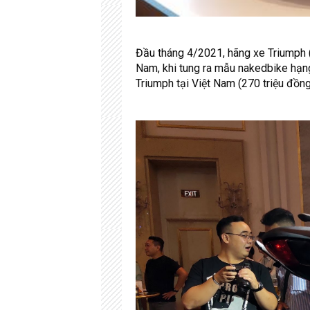
Đầu tháng 4/2021, hãng xe Triumph (A
Nam, khi tung ra mẫu nakedbike hạng
Triumph tại Việt Nam (270 triệu đồng