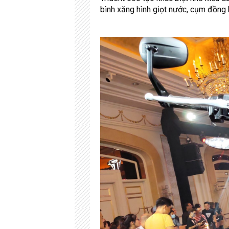
bình xăng hình giọt nước, cụm đồng h