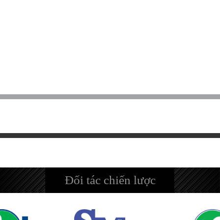
Đối tác chiến lược