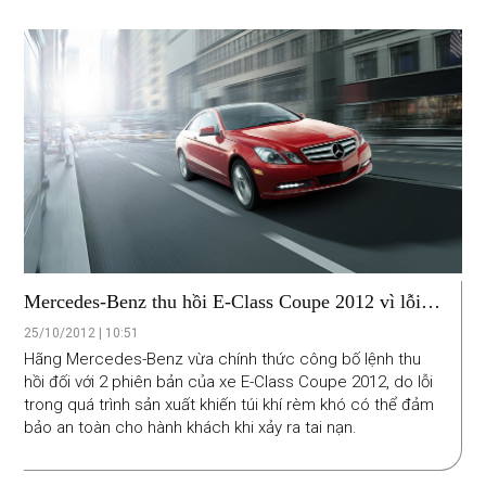
Mercedes-Benz thu hồi E-Class Coupe 2012 vì lỗi
túi khí
25/10/2012 | 10:51
Hãng Mercedes-Benz vừa chính thức công bố lệnh thu
hồi đối với 2 phiên bản của xe E-Class Coupe 2012, do lỗi
trong quá trình sản xuất khiến túi khí rèm khó có thể đảm
bảo an toàn cho hành khách khi xảy ra tai nạn.