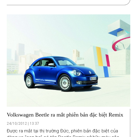
Volkswagen Beetle ra mắt phiên bản đặc biệt Remix
24/10/2012 | 13:37
Được ra mắt tại thị trường Đức, phiên bản đặc biệt của