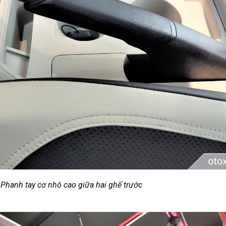
Phanh tay cơ nhô cao giữa hai ghế trước