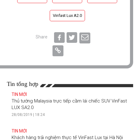
Vinfast Lux A2.0
Share
Tin tổng hợp
TIN MỚI
Thủ tướng Malaysia trực tiếp cầm lái chiếc SUV VinFast
LUX SA2.0
28/08/2019 | 18:24
TIN MỚI
Khách hàng trải nghiệm thực tế VinFast Lux tại Hà Nội