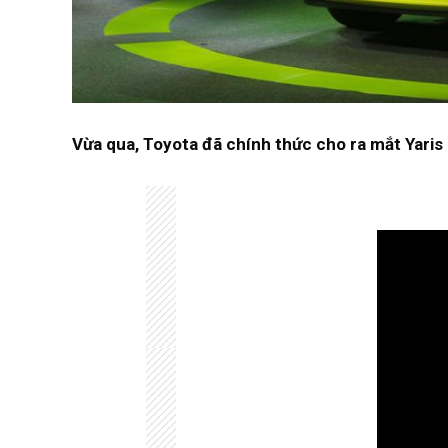
Vừa qua, Toyota đã chính thức cho ra mắt Yaris 