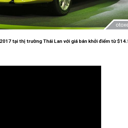
2017 tại thị trường Thái Lan với giá bán khởi điểm từ $14