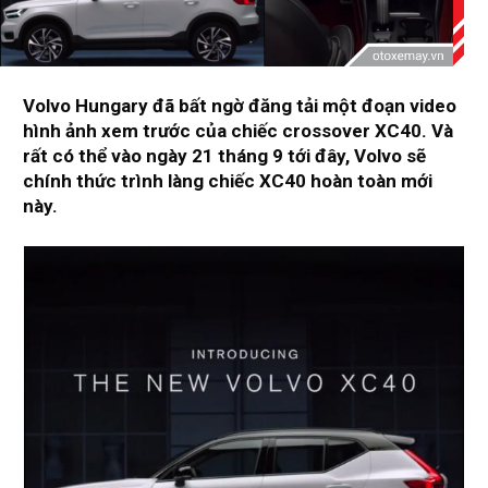
Volvo Hungary đã bất ngờ đăng tải một đoạn video
hình ảnh xem trước của chiếc crossover XC40. Và
rất có thể vào ngày 21 tháng 9 tới đây, Volvo sẽ
chính thức trình làng chiếc XC40 hoàn toàn mới
này.