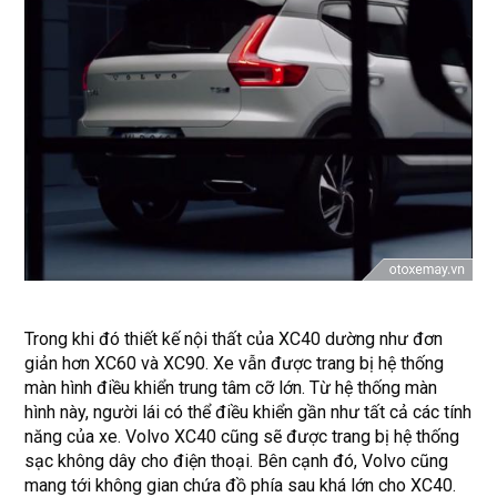
Trong khi đó thiết kế nội thất của XC40 dường như đơn
giản hơn XC60 và XC90. Xe vẫn được trang bị hệ thống
màn hình điều khiển trung tâm cỡ lớn. Từ hệ thống màn
hình này, người lái có thể điều khiển gần như tất cả các tính
năng của xe. Volvo XC40 cũng sẽ được trang bị hệ thống
sạc không dây cho điện thoại. Bên cạnh đó, Volvo cũng
mang tới không gian chứa đồ phía sau khá lớn cho XC40.