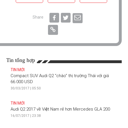
Share
Tin tổng hợp
TIN MỚI
Compact SUV Audi Q2 “chào” thị trường Thái với giá
66.000 USD
30/03/2017 | 05:50
TIN MỚI
Audi Q2 2017 về Việt Nam rẻ hơn Mercedes GLA 200
16/07/2017 | 23:38