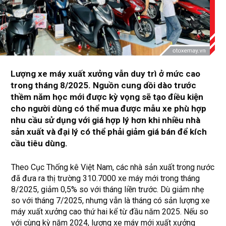
Lượng xe máy xuất xưởng vẫn duy trì ở mức cao
trong tháng 8/2025. Nguồn cung dồi dào trước
thềm năm học mới được kỳ vọng sẽ tạo điều kiện
cho người dùng có thể mua được mẫu xe phù hợp
nhu cầu sử dụng với giá hợp lý hơn khi nhiều nhà
sản xuất và đại lý có thể phải giảm giá bán để kích
cầu tiêu dùng.
Theo Cục Thống kê Việt Nam, các nhà sản xuất trong nước
đã đưa ra thị trường 310.7000 xe máy mới trong tháng
8/2025, giảm 0,5% so với tháng liền trước. Dù giảm nhẹ
so với tháng 7/2025, nhưng vẫn là tháng có sản lượng xe
máy xuất xưởng cao thứ hai kể từ đầu năm 2025. Nếu so
với cùng kỳ năm 2024, lượng xe máy mới xuất xưởng