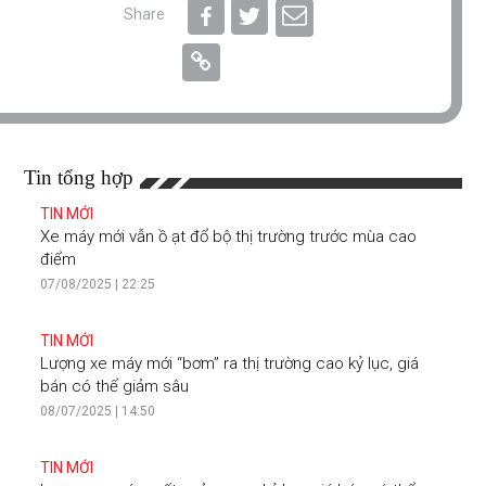
Share
Tin tổng hợp
TIN MỚI
Xe máy mới vẫn ồ ạt đổ bộ thị trường trước mùa cao
điểm
07/08/2025 | 22:25
TIN MỚI
Lượng xe máy mới “bơm” ra thị trường cao kỷ lục, giá
bán có thể giảm sâu
08/07/2025 | 14:50
TIN MỚI