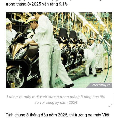
trong tháng 8/2025 vẫn tăng 9,1%.
Lượng xe máy mới xuất xưởng trong tháng 8 tăng hơn 9%
so với cùng kỳ năm 2024
Tính chung 8 tháng đầu năm 2025, thị trường xe máy Việt