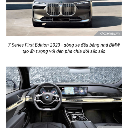
7 Series First Edition 2023 - dòng xe đầu bảng nhà BMW
tạo ấn tượng với đèn pha chia đôi sắc sảo