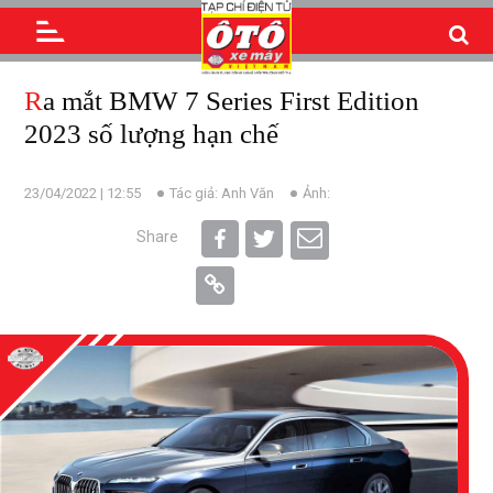
Ra mắt BMW 7 Series First Edition
2023 số lượng hạn chế
23/04/2022 | 12:55
Tác giả: Anh Văn
Ảnh:
Share