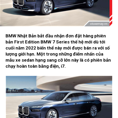
BMW Nhật Bản bắt đầu nhận đơn đặt hàng phiên
bản First Edition BMW 7 Series thế hệ mới dù tới
cuối năm 2022 biến thể này mới được bán ra với số
lượng giới hạn. Một trong những điểm nhấn của
mẫu xe sedan hạng sang cỡ lớn này là có phiên bản
chạy hoàn toàn bằng điện, i7.