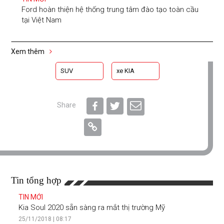
Ford hoàn thiện hệ thống trung tâm đào tạo toàn cầu
tại Việt Nam
Xem thêm
SUV
xe KIA
Share
Tin tổng hợp
TIN MỚI
Kia Soul 2020 sẵn sàng ra mắt thị trường Mỹ
25/11/2018 | 08:17