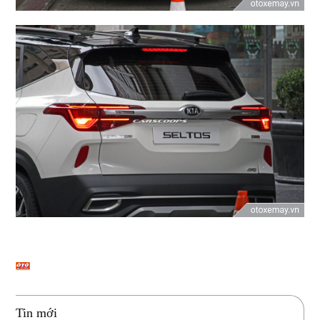
Tin mới