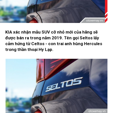
KIA xác nhận mẫu SUV cỡ nhỏ mới của hãng sẽ
được bán ra trong năm 2019. Tên gọi Seltos lấy
cảm hứng từ Celtos - con trai anh hùng Hercules
trong thần thoại Hy Lạp.