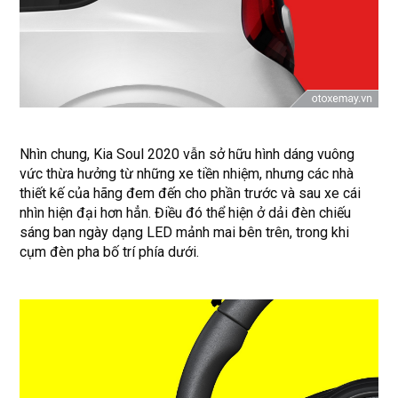
Nhìn chung, Kia Soul 2020 vẫn sở hữu hình dáng vuông
vức thừa hưởng từ những xe tiền nhiệm, nhưng các nhà
thiết kế của hãng đem đến cho phần trước và sau xe cái
nhìn hiện đại hơn hẳn. Điều đó thể hiện ở dải đèn chiếu
sáng ban ngày dạng LED mảnh mai bên trên, trong khi
cụm đèn pha bố trí phía dưới.