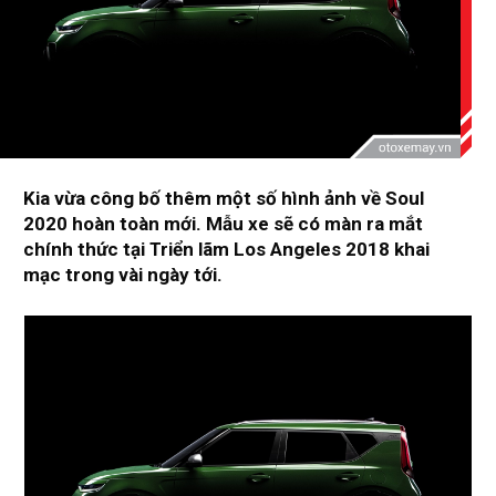
Kia vừa công bố thêm một số hình ảnh về Soul
2020 hoàn toàn mới. Mẫu xe sẽ có màn ra mắt
chính thức tại Triển lãm Los Angeles 2018 khai
mạc trong vài ngày tới.