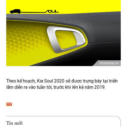
Theo kế hoạch, Kia Soul 2020 sẽ được trưng bày tại triển
lãm diễn ra vào tuần tới, trước khi lên kệ năm 2019.
Tin mới