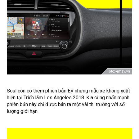
Soul còn có thêm phiên bản EV nhưng mẫu xe không xuất
hiện tại Triển lãm Los Angeles 2018. Kia cũng nhấn mạnh
phiên bản này chỉ được bán ra một vài thị trường với số
lượng giới hạn.