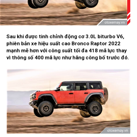
Sau khi được tinh chỉnh động cơ 3.0L biturbo V6,
phiên bản xe hiệu suất cao Bronco Raptor 2022
mạnh mẽ hơn với công suất tối đa 418 mã lực thay
vì thông số 400 mã lực như hãng công bố trước đó.