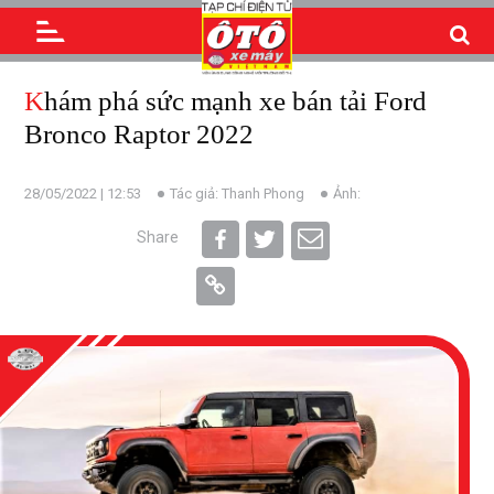
Khám phá sức mạnh xe bán tải Ford
Bronco Raptor 2022
28/05/2022 | 12:53
Tác giả: Thanh Phong
Ảnh:
Share