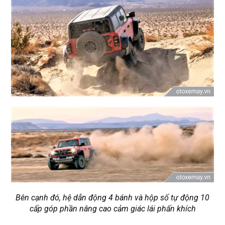
Bên cạnh đó, hệ dẫn động 4 bánh và hộp số tự động 10
cấp góp phần nâng cao cảm giác lái phấn khích