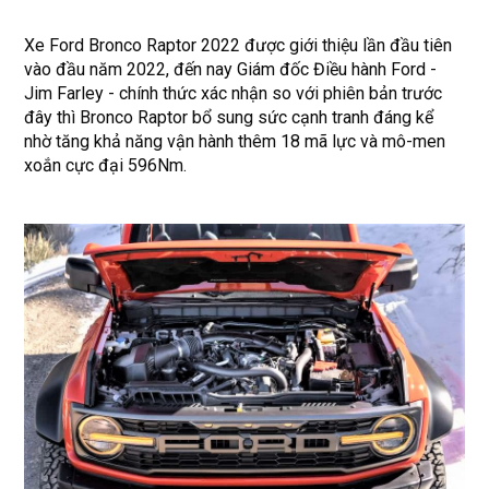
Xe Ford Bronco Raptor 2022 được giới thiệu lần đầu tiên
vào đầu năm 2022, đến nay Giám đốc Điều hành Ford -
Jim Farley - chính thức xác nhận so với phiên bản trước
đây thì Bronco Raptor bổ sung sức cạnh tranh đáng kể
nhờ tăng khả năng vận hành thêm 18 mã lực và mô-men
xoắn cực đại 596Nm.