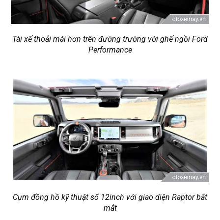
Tài xế thoải mái hơn trên đường trường với ghế ngồi Ford
Performance
Cụm đồng hồ kỹ thuật số 12inch với giao diện Raptor bắt
mắt