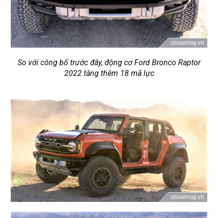
So với công bố trước đây, động cơ Ford Bronco Raptor
2022 tăng thêm 18 mã lực