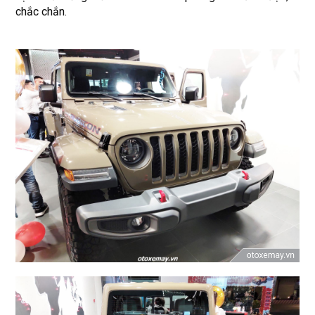
chắc chắn.