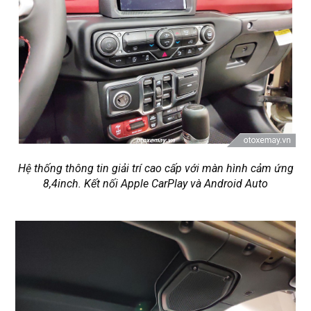
Hệ thống thông tin giải trí cao cấp với màn hình cảm ứng
8,4inch. Kết nối Apple CarPlay và Android Auto