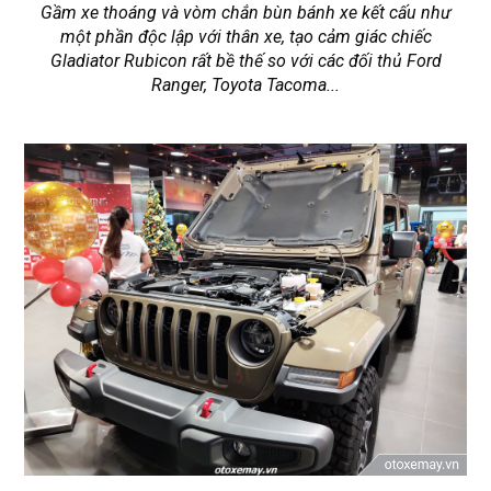
Gầm xe thoáng và vòm chắn bùn bánh xe kết cấu như
một phần độc lập với thân xe, tạo cảm giác chiếc
Gladiator Rubicon rất bề thế so với các đối thủ Ford
Ranger, Toyota Tacoma...