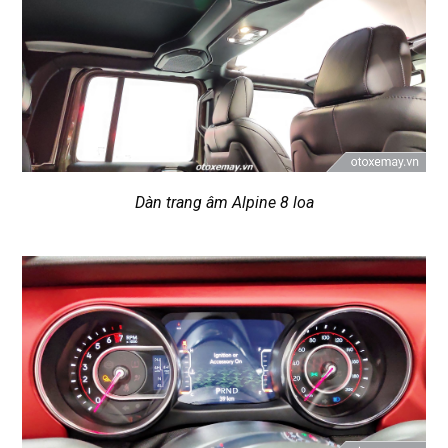
Dàn trang âm Alpine 8 loa