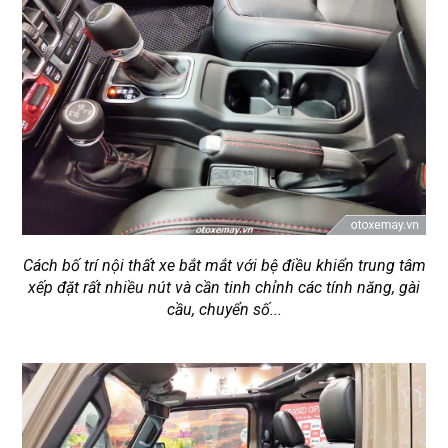
Cách bố trí nội thất xe bắt mắt với bệ điều khiển trung tâm
xếp đặt rất nhiều nút và cần tinh chỉnh các tính năng, gài
cầu, chuyển số...