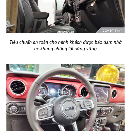
Tiêu chuẩn an toàn cho hành khách được bảo đảm nhờ
hệ khung chống lật cứng vững