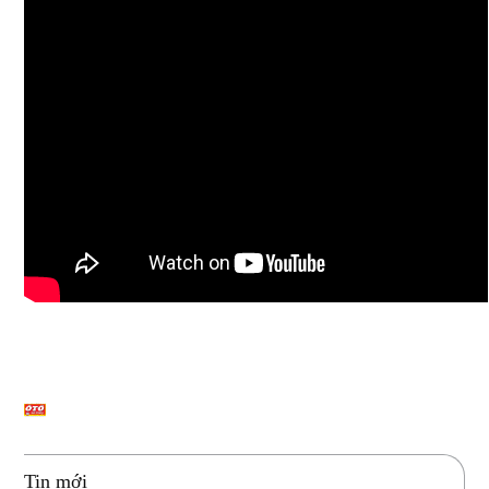
Tin mới