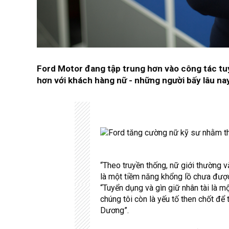
Ford Motor đang tập trung hơn vào công tác tu
hơn với khách hàng nữ - những người bấy lâu nay
“Theo truyền thống, nữ giới thường 
là một tiềm năng khổng lồ chưa được 
“Tuyển dụng và gìn giữ nhân tài là m
chúng tôi còn là yếu tố then chốt để 
Dương”.