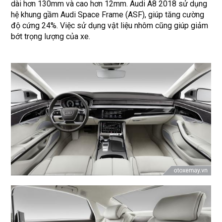
dài hơn 130mm và cao hơn 12mm. Audi A8 2018 sử dụng
hệ khung gầm Audi Space Frame (ASF), giúp tăng cường
độ cứng 24%. Việc sử dụng vật liệu nhôm cũng giúp giảm
bớt trọng lượng của xe.