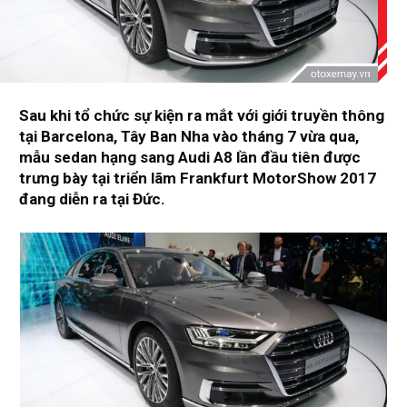
Sau khi tổ chức sự kiện ra mắt với giới truyền thông
tại Barcelona, Tây Ban Nha vào tháng 7 vừa qua,
mẫu sedan hạng sang Audi A8 lần đầu tiên được
trưng bày tại triển lãm Frankfurt MotorShow 2017
đang diễn ra tại Đức.