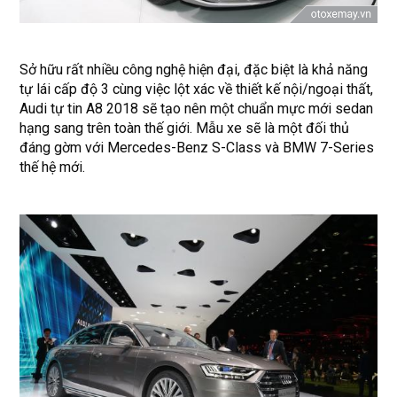
Sở hữu rất nhiều công nghệ hiện đại, đặc biệt là khả năng
tự lái cấp độ 3 cùng việc lột xác về thiết kế nội/ngoại thất,
Audi tự tin A8 2018 sẽ tạo nên một chuẩn mực mới sedan
hạng sang trên toàn thế giới. Mẫu xe sẽ là một đối thủ
đáng gờm với Mercedes-Benz S-Class và BMW 7-Series
thế hệ mới.