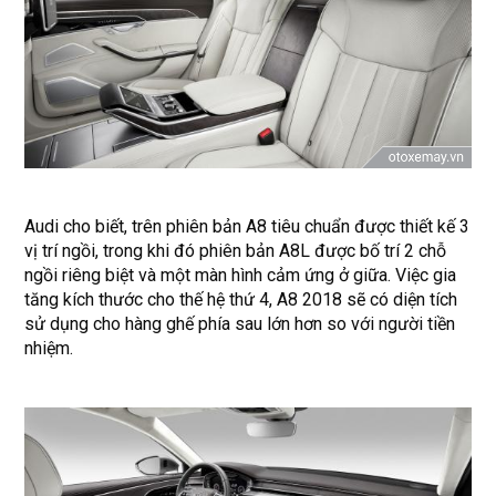
Audi cho biết, trên phiên bản A8 tiêu chuẩn được thiết kế 3
vị trí ngồi, trong khi đó phiên bản A8L được bố trí 2 chỗ
ngồi riêng biệt và một màn hình cảm ứng ở giữa. Việc gia
tăng kích thước cho thế hệ thứ 4, A8 2018 sẽ có diện tích
sử dụng cho hàng ghế phía sau lớn hơn so với người tiền
nhiệm.