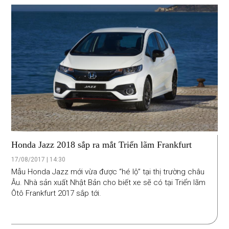
Honda Jazz 2018 sắp ra mắt Triển lãm Frankfurt
17/08/2017 | 14:30
Mẫu Honda Jazz mới vừa được “hé lộ” tại thị trường châu
Âu. Nhà sản xuất Nhật Bản cho biết xe sẽ có tại Triển lãm
Ôtô Frankfurt 2017 sắp tới.