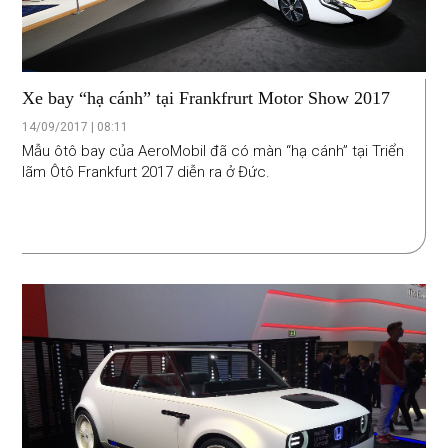
Xe bay “hạ cánh” tại Frankfrurt Motor Show 2017
14/09/2017 | 08:11
Mẫu ôtô bay của AeroMobil đã có màn “hạ cánh” tại Triển
lãm Ôtô Frankfurt 2017 diễn ra ở Đức.