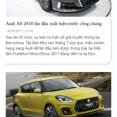
Audi A8 2018 lần đầu xuất hiện trước công chúng
14/09/2017 | 15:30
Sau khi tổ chức sự kiện ra mắt với giới truyền thông tại
Barcelona, Tây Ban Nha vào tháng 7 vừa qua, mẫu sedan
hạng sang Audi A8 lần đầu tiên được trưng bày tại triển
lãm Frankfurt MotorShow 2017 đang diễn ra tại Đức.