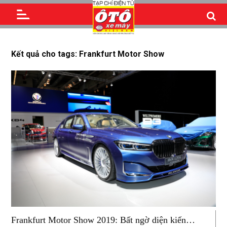
Kết quả cho tags: Frankfurt Motor Show
Frankfurt Motor Show 2019: Bất ngờ diện kiến