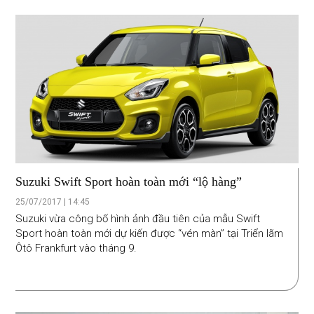
Suzuki Swift Sport hoàn toàn mới “lộ hàng”
25/07/2017 | 14:45
Suzuki vừa công bố hình ảnh đầu tiên của mẫu Swift
Sport hoàn toàn mới dự kiến được “vén màn” tại Triển lãm
Ôtô Frankfurt vào tháng 9.