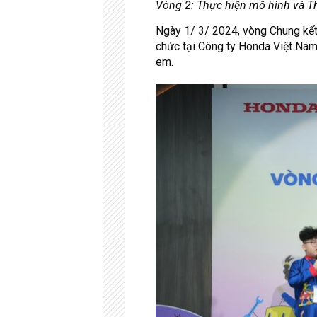
Vòng 2: Thực hiện mô hình và Thuy
Ngày 1/ 3/ 2024, vòng Chung kết
chức tại Công ty Honda Việt Nam 
em.