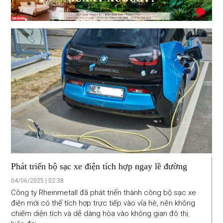
Phát triển bộ sạc xe điện tích hợp ngay lề đường
04/06/2025 | 02:38
Công ty Rheinmetall đã phát triển thành công bộ sạc xe
điện mới có thể tích hợp trực tiếp vào vỉa hè, nên không
chiếm diện tích và dễ dàng hòa vào không gian đô thị