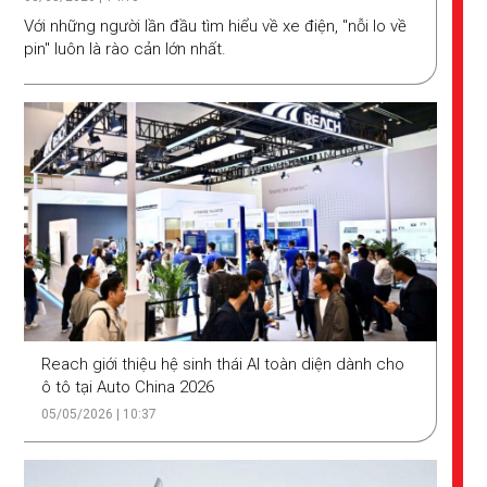
Với những người lần đầu tìm hiểu về xe điện, "nỗi lo về
pin" luôn là rào cản lớn nhất.
Reach giới thiệu hệ sinh thái AI toàn diện dành cho
ô tô tại Auto China 2026
05/05/2026 | 10:37