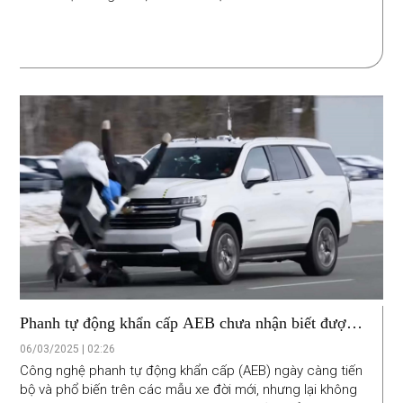
Phanh tự động khẩn cấp AEB chưa nhận biết được
xe máy
06/03/2025 | 02:26
Công nghệ phanh tự động khẩn cấp (AEB) ngày càng tiến
bộ và phổ biến trên các mẫu xe đời mới, nhưng lại không