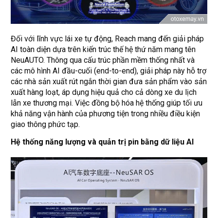
Đối với lĩnh vực lái xe tự động, Reach mang đến giải pháp
AI toàn diện dựa trên kiến trúc thế hệ thứ năm mang tên
NeuAUTO. Thông qua cấu trúc phần mềm thống nhất và
các mô hình AI đầu-cuối (end-to-end), giải pháp này hỗ trợ
các nhà sản xuất rút ngắn thời gian đưa sản phẩm vào sản
xuất hàng loạt, áp dụng hiệu quả cho cả dòng xe du lịch
lẫn xe thương mại. Việc đồng bộ hóa hệ thống giúp tối ưu
khả năng vận hành của phương tiện trong nhiều điều kiện
giao thông phức tạp.
Hệ thống năng lượng và quản trị pin bằng dữ liệu AI