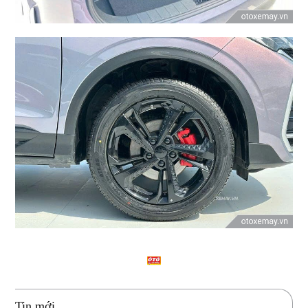
Tin mới