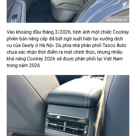
Vào khoảng đầu tháng 3/2026, hình ảnh một chiếc Coolray
phiên bản nâng cấp đã bất ngờ xuất hiện tại xưởng dịch
vụ của Geely ở Hà Nội. Dù phía nhà phân phối Tasco Auto
chưa xác nhận thời điểm ra mắt chính thức, nhưng nhiều
khả năng Coolray 2026 sẽ được phân phối tại Việt Nam
trong năm 2026.