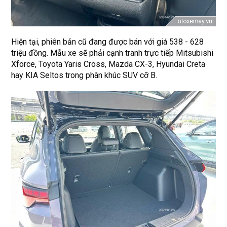
Hiện tại, phiên bản cũ đang được bán với giá 538 - 628
triệu đồng. Mẫu xe sẽ phải cạnh tranh trực tiếp Mitsubishi
Xforce, Toyota Yaris Cross, Mazda CX-3, Hyundai Creta
hay KIA Seltos trong phân khúc SUV cỡ B.