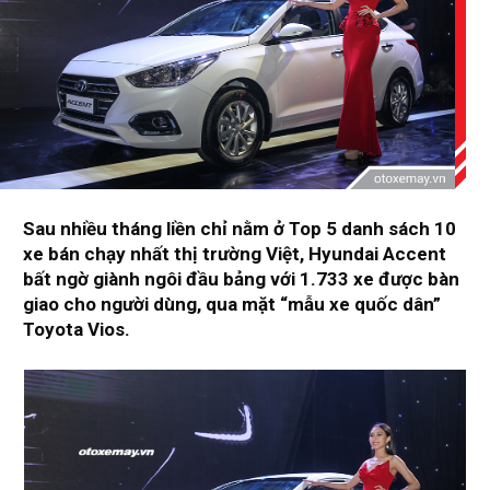
Sau nhiều tháng liền chỉ nằm ở Top 5 danh sách 10
xe bán chạy nhất thị trường Việt, Hyundai Accent
bất ngờ giành ngôi đầu bảng với 1.733 xe được bàn
giao cho người dùng, qua mặt “mẫu xe quốc dân”
Toyota Vios.