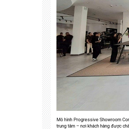
Mô hình Progressive Showroom Conce
trung tâm – nơi khách hàng được chà