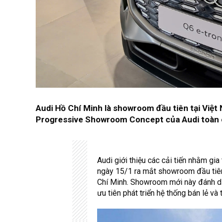
Audi Hồ Chí Minh là showroom đầu tiên tại Việt
Progressive Showroom Concept của Audi toàn c
Audi giới thiệu các cải tiến nhằm gi
ngày 15/1 ra mắt showroom đầu tiê
Chí Minh. Showroom mới này đánh dấ
ưu tiên phát triển hệ thống bán lẻ và