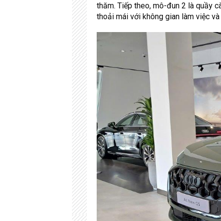
thăm. Tiếp theo, mô-đun 2 là quầy c
thoải mái với không gian làm việc và 