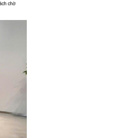
ách chờ