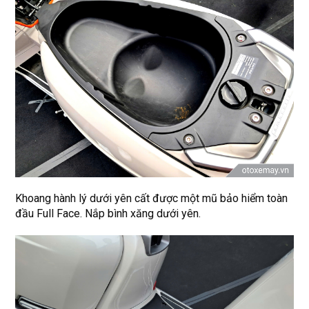
Khoang hành lý dưới yên cất được một mũ bảo hiểm toàn
đầu Full Face. Nắp bình xăng dưới yên.