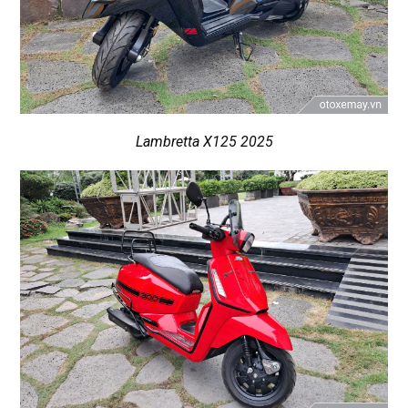
Lambretta X125 2025