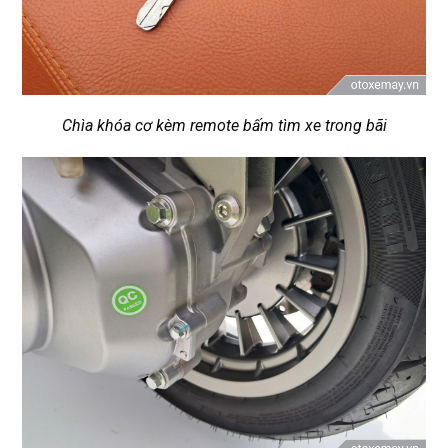
Chìa khóa cơ kèm remote bấm tìm xe trong bãi