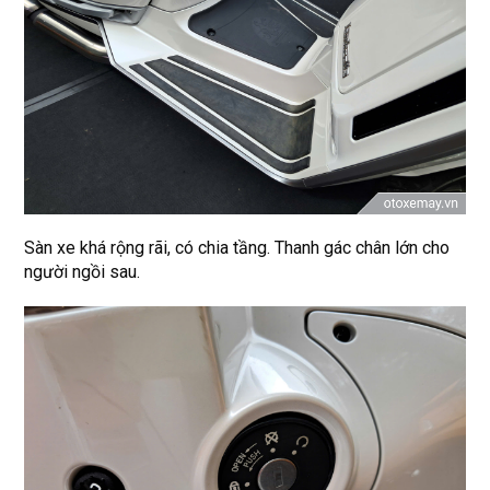
Sàn xe khá rộng rãi, có chia tầng. Thanh gác chân lớn cho
người ngồi sau.