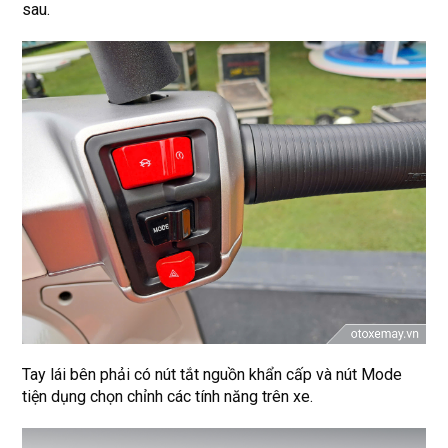
sau.
Tay lái bên phải có nút tắt nguồn khẩn cấp và nút Mode
tiện dụng chọn chỉnh các tính năng trên xe.