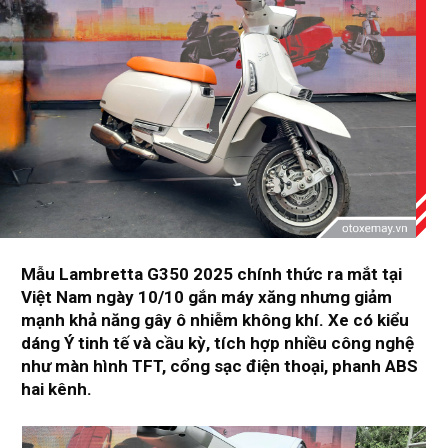
Mẫu Lambretta G350 2025 chính thức ra mắt tại
Việt Nam ngày 10/10 gắn máy xăng nhưng giảm
mạnh khả năng gây ô nhiễm không khí. Xe có kiểu
dáng Ý tinh tế và cầu kỳ, tích hợp nhiều công nghệ
như màn hình TFT, cổng sạc điện thoại, phanh ABS
hai kênh.