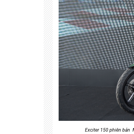
Exciter 150 phiên bản 