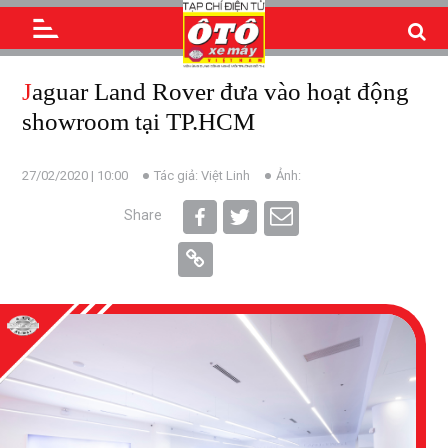
Jaguar Land Rover đưa vào hoạt động
showroom tại TP.HCM
27/02/2020 | 10:00
Tác giả: Việt Linh
Ảnh:
Share