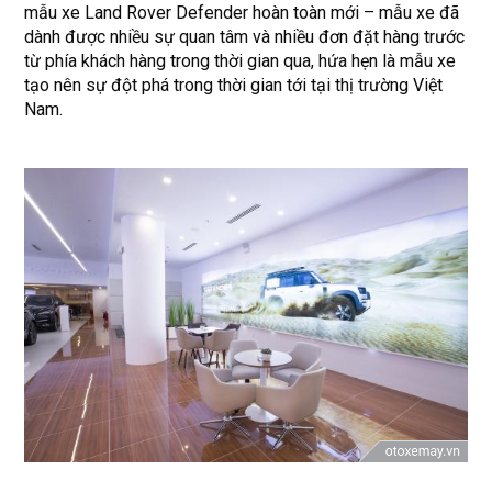
mẫu xe Land Rover Defender hoàn toàn mới – mẫu xe đã
dành được nhiều sự quan tâm và nhiều đơn đặt hàng trước
từ phía khách hàng trong thời gian qua, hứa hẹn là mẫu xe
tạo nên sự đột phá trong thời gian tới tại thị trường Việt
Nam.