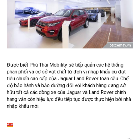
Được biết Phú Thái Mobility sẽ tiếp quản các hệ thống
phân phối và cơ sở vật chất từ đơn vị nhập khẩu cũ đạt
tiêu chuẩn cao cấp của Jaguar Land Rover toàn cầu. Chế
độ bảo hành và bảo dưỡng đối với khách hàng đang sở
hữu tất cả các dòng xe của Jaguar và Land Rover chính
hang vẫn còn hiệu lực đều tiếp tục được thực hiện bởi nhà
nhập khẩu mới.