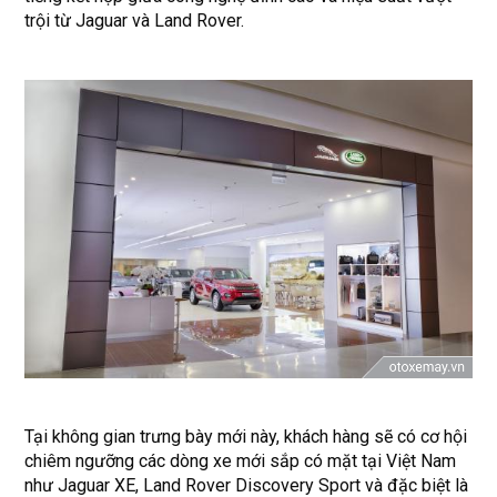
trội từ Jaguar và Land Rover.
Tại không gian trưng bày mới này, khách hàng sẽ có cơ hội
chiêm ngưỡng các dòng xe mới sắp có mặt tại Việt Nam
như Jaguar XE, Land Rover Discovery Sport và đặc biệt là