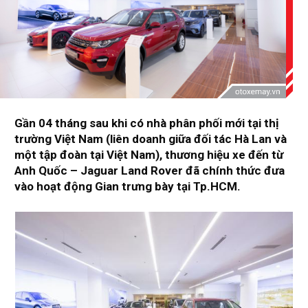
Gần 04 tháng sau khi có nhà phân phối mới tại thị
trường Việt Nam (liên doanh giữa đối tác Hà Lan và
một tập đoàn tại Việt Nam), thương hiệu xe đến từ
Anh Quốc – Jaguar Land Rover đã chính thức đưa
vào hoạt động Gian trưng bày tại Tp.HCM.