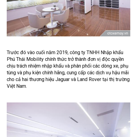
Trước đó vào cuối năm 2019, công ty TNHH Nhập khẩu
Phú Thái Mobility chính thức trở thành đơn vị độc quyền
chịu trách nhiệm nhập khẩu và phân phối các dòng xe, phụ
tùng và phụ kiện chính hãng, cung cấp các dịch vụ hậu mãi
cho cả hai thương hiệu Jaguar và Land Rover tại thị trường
Việt Nam.