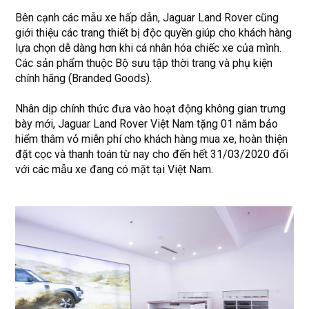
Bên cạnh các mẫu xe hấp dẫn, Jaguar Land Rover cũng
giới thiệu các trang thiết bị độc quyền giúp cho khách hàng
lựa chọn dễ dàng hơn khi cá nhân hóa chiếc xe của mình.
Các sản phẩm thuộc Bộ sưu tập thời trang và phụ kiện
chính hãng (Branded Goods).
Nhân dịp chính thức đưa vào hoạt động không gian trưng
bày mới, Jaguar Land Rover Việt Nam tặng 01 năm bảo
hiểm thâm vỏ miễn phí cho khách hàng mua xe, hoàn thiện
đặt cọc và thanh toán từ nay cho đến hết 31/03/2020 đối
với các mẫu xe đang có mặt tại Việt Nam.