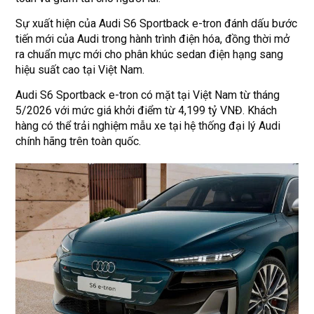
Sự xuất hiện của Audi S6 Sportback e-tron đánh dấu bước
tiến mới của Audi trong hành trình điện hóa, đồng thời mở
ra chuẩn mực mới cho phân khúc sedan điện hạng sang
hiệu suất cao tại Việt Nam.
Audi S6 Sportback e-tron có mặt tại Việt Nam từ tháng
5/2026 với mức giá khởi điểm từ 4,199 tỷ VNĐ. Khách
hàng có thể trải nghiệm mẫu xe tại hệ thống đại lý Audi
chính hãng trên toàn quốc.