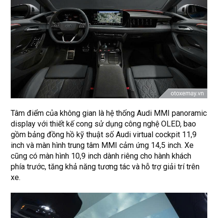
Tâm điểm của không gian là hệ thống Audi MMI panoramic
display với thiết kế cong sử dụng công nghệ OLED, bao
gồm bảng đồng hồ kỹ thuật số Audi virtual cockpit 11,9
inch và màn hình trung tâm MMI cảm ứng 14,5 inch. Xe
cũng có màn hình 10,9 inch dành riêng cho hành khách
phía trước, tăng khả năng tương tác và hỗ trợ giải trí trên
xe.