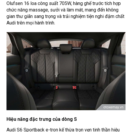
Olufsen 16 loa công suất 705W, hàng ghế trước tích hợp
chức năng massage, sưởi và làm mát, mang đến không
gian thư giãn sang trọng và trải nghiệm tiện nghi đậm chất
Audi trên mọi hành trình.
Hiệu năng đặc trưng của dòng S
Audi S6 Sportback e-tron kế thừa trọn vẹn tinh thần hiệu