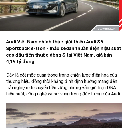
Audi Việt Nam chính thức giới thiệu Audi S6
Sportback e-tron - mẫu sedan thuần điện hiệu suất
cao đầu tiên thuộc dòng S tại Việt Nam, giá bán
4,19 tỷ đồng.
Đây là cột mốc quan trọng trong chiến lược điện hóa của
thương hiệu, đồng thời khẳng định định hướng mang đến
trải nghiệm di chuyển bền vững nhưng vẫn giữ trọn DNA
hiệu suất, công nghệ và sự sang trọng đặc trưng của Audi.