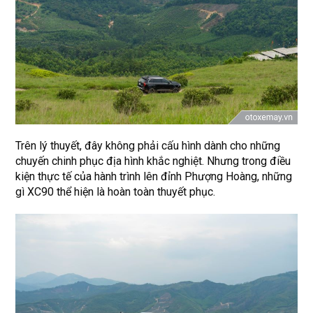
Trên lý thuyết, đây không phải cấu hình dành cho những
chuyến chinh phục địa hình khắc nghiệt. Nhưng trong điều
kiện thực tế của hành trình lên đỉnh Phượng Hoàng, những
gì XC90 thể hiện là hoàn toàn thuyết phục.