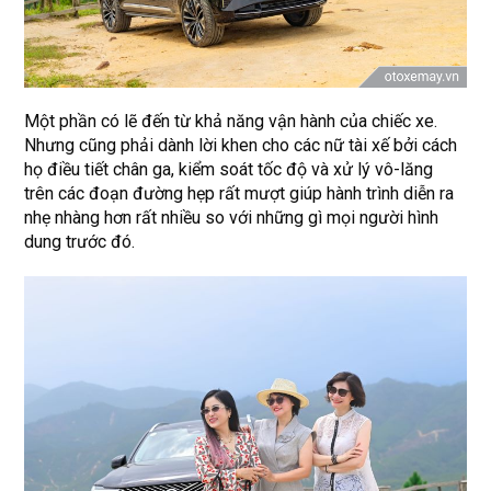
Một phần có lẽ đến từ khả năng vận hành của chiếc xe.
Nhưng cũng phải dành lời khen cho các nữ tài xế bởi cách
họ điều tiết chân ga, kiểm soát tốc độ và xử lý vô-lăng
trên các đoạn đường hẹp rất mượt giúp hành trình diễn ra
nhẹ nhàng hơn rất nhiều so với những gì mọi người hình
dung trước đó.