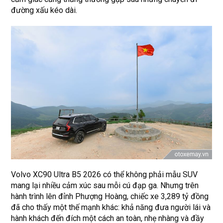
đường xấu kéo dài.
Volvo XC90 Ultra B5 2026 có thể không phải mẫu SUV
mang lại nhiều cảm xúc sau mỗi cú đạp ga. Nhưng trên
hành trình lên đỉnh Phượng Hoàng, chiếc xe 3,289 tỷ đồng
đã cho thấy một thế mạnh khác: khả năng đưa người lái và
hành khách đến đích một cách an toàn, nhẹ nhàng và đầy