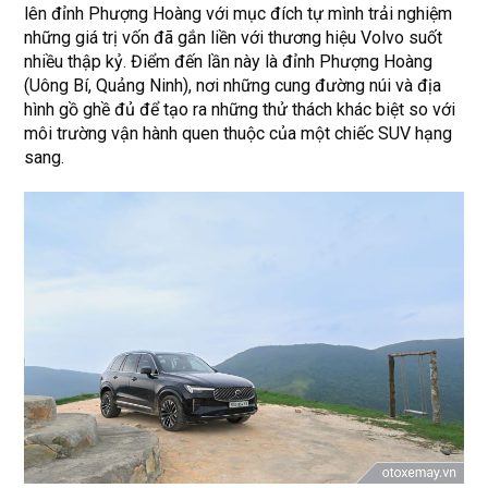
lên đỉnh Phượng Hoàng với mục đích tự mình trải nghiệm
những giá trị vốn đã gắn liền với thương hiệu Volvo suốt
nhiều thập kỷ. Điểm đến lần này là đỉnh Phượng Hoàng
(Uông Bí, Quảng Ninh), nơi những cung đường núi và địa
hình gồ ghề đủ để tạo ra những thử thách khác biệt so với
môi trường vận hành quen thuộc của một chiếc SUV hạng
sang.