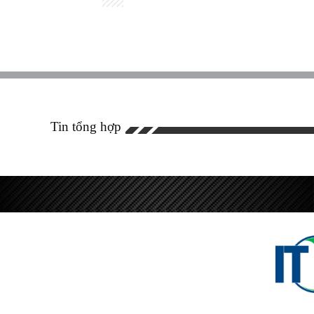
Tin tổng hợp