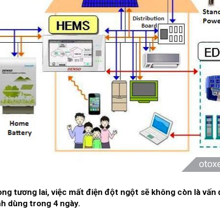
ng tương lai, việc mất điện đột ngột sẽ không còn là vấn 
nh dùng trong 4 ngày.