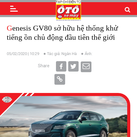
Genesis GV80 sở hữu hệ thống khử
tiếng ồn chủ động đầu tiên thế giới
05/02/2020 | 10:29
Tác giả: Ngân Hà
Ảnh:
Share