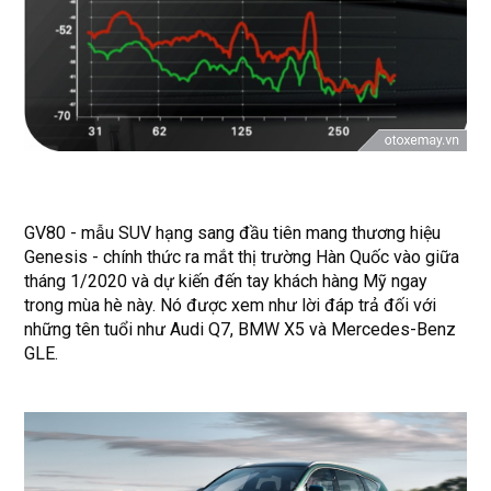
GV80 - mẫu SUV hạng sang đầu tiên mang thương hiệu
Genesis - chính thức ra mắt thị trường Hàn Quốc vào giữa
tháng 1/2020 và dự kiến đến tay khách hàng Mỹ ngay
trong mùa hè này. Nó được xem như lời đáp trả đối với
những tên tuổi như Audi Q7, BMW X5 và Mercedes-Benz
GLE.