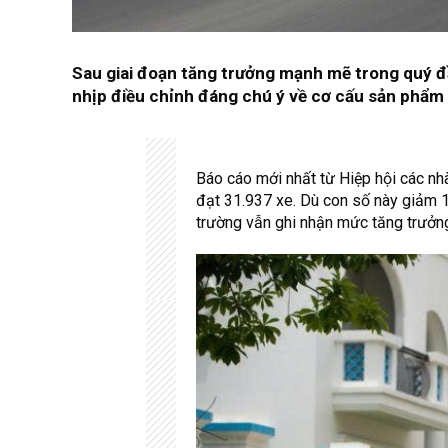
Sau giai đoạn tăng trưởng mạnh mẽ trong quý đ
nhịp điều chỉnh đáng chú ý về cơ cấu sản phẩm
Báo cáo mới nhất từ Hiệp hội các nh
đạt 31.937 xe. Dù con số này giảm 1
trường vẫn ghi nhận mức tăng trưở