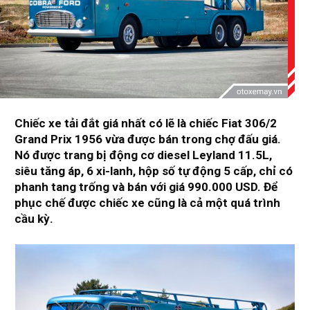
Chiếc xe tải đắt giá nhất có lẽ là chiếc Fiat 306/2
Grand Prix 1956 vừa được bán trong chợ đấu giá.
Nó được trang bị động cơ diesel Leyland 11.5L,
siêu tăng áp, 6 xi-lanh, hộp số tự động 5 cấp, chỉ có
phanh tang trống và bán với giá 990.000 USD. Để
phục chế được chiếc xe cũng là cả một quá trình
cầu kỳ.