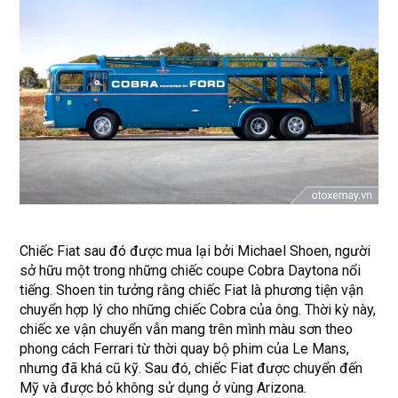
Chiếc Fiat sau đó được mua lại bởi Michael Shoen, người
sở hữu một trong những chiếc coupe Cobra Daytona nổi
tiếng. Shoen tin tưởng rằng chiếc Fiat là phương tiện vận
chuyển hợp lý cho những chiếc Cobra của ông. Thời kỳ này,
chiếc xe vận chuyển vẫn mang trên mình màu sơn theo
phong cách Ferrari từ thời quay bộ phim của Le Mans,
nhưng đã khá cũ kỹ. Sau đó, chiếc Fiat được chuyển đến
Mỹ và được bỏ không sử dụng ở vùng Arizona.