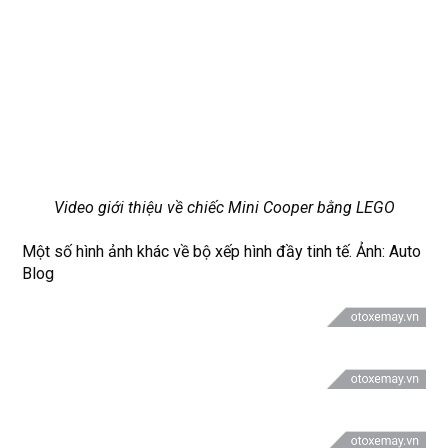
Video giới thiệu về chiếc Mini Cooper bằng LEGO
Một số hình ảnh khác về bộ xếp hình đầy tinh tế. Ảnh: Auto
Blog