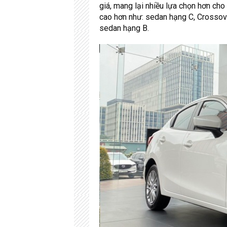
giá, mang lại nhiều lựa chọn hơn ch
cao hơn như: sedan hạng C, Crossove
sedan hạng B.