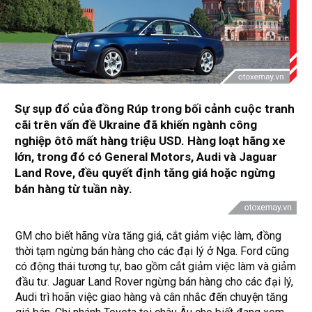
Sự sụp đổ của đồng Rúp trong bối cảnh cuộc tranh
cãi trên vấn đề Ukraine đã khiến ngành công
nghiệp ôtô mất hàng triệu USD. Hàng loạt hãng xe
lớn, trong đó có General Motors, Audi và Jaguar
Land Rove, đều quyết định tăng giá hoặc ngừng
bán hàng từ tuần này.
GM cho biết hãng vừa tăng giá, cắt giảm việc làm, đồng
thời tạm ngừng bán hàng cho các đại lý ở Nga. Ford cũng
có động thái tương tự, bao gồm cắt giảm việc làm và giảm
đầu tư. Jaguar Land Rover ngừng bán hàng cho các đại lý,
Audi trì hoãn việc giao hàng và cân nhắc đến chuyện tăng